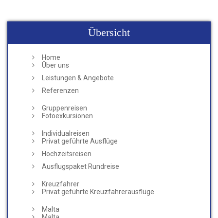
Übersicht
Home
Über uns
Leistungen & Angebote
Referenzen
Gruppenreisen
Fotoexkursionen
Individualreisen
Privat geführte Ausflüge
Hochzeitsreisen
Ausflugspaket Rundreise
Kreuzfahrer
Privat geführte Kreuzfahrerausflüge
Malta
Malta