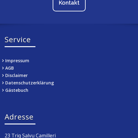
Kontakt
Service
Impressum
AGB
Disclaimer
Datenschutzerklärung
Gästebuch
Adresse
23 Triq Salvu Camilleri