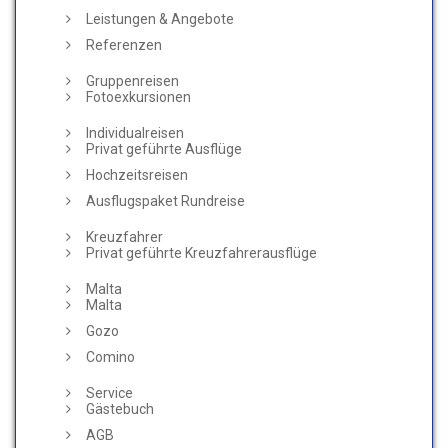
Leistungen & Angebote
Referenzen
Gruppenreisen
Fotoexkursionen
Individualreisen
Privat geführte Ausflüge
Hochzeitsreisen
Ausflugspaket Rundreise
Kreuzfahrer
Privat geführte Kreuzfahrerausflüge
Malta
Malta
Gozo
Comino
Service
Gästebuch
AGB