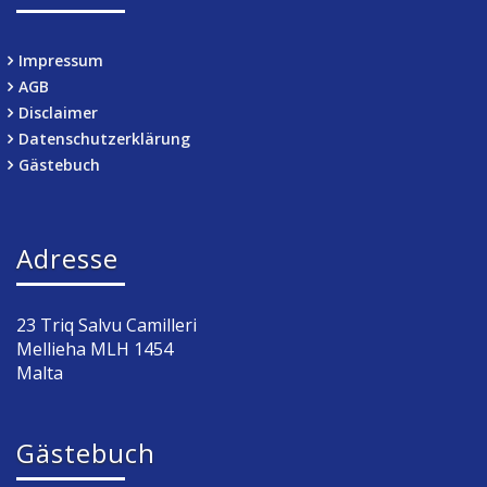
Impressum
AGB
Disclaimer
Datenschutzerklärung
Gästebuch
Adresse
23 Triq Salvu Camilleri
Mellieha MLH 1454
Malta
Gästebuch