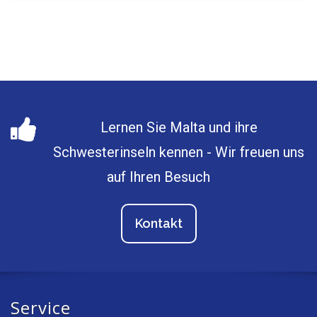
Lernen Sie Malta und ihre
Schwesterinseln kennen - Wir freuen uns
auf Ihren Besuch
Kontakt
Service