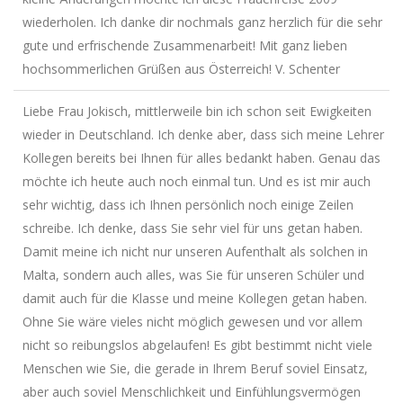
wiederholen. Ich danke dir nochmals ganz herzlich für die sehr
gute und erfrischende Zusammenarbeit! Mit ganz lieben
hochsommerlichen Grüßen aus Österreich! V. Schenter
Liebe Frau Jokisch, mittlerweile bin ich schon seit Ewigkeiten
wieder in Deutschland. Ich denke aber, dass sich meine Lehrer
Kollegen bereits bei Ihnen für alles bedankt haben. Genau das
möchte ich heute auch noch einmal tun. Und es ist mir auch
sehr wichtig, dass ich Ihnen persönlich noch einige Zeilen
schreibe. Ich denke, dass Sie sehr viel für uns getan haben.
Damit meine ich nicht nur unseren Aufenthalt als solchen in
Malta, sondern auch alles, was Sie für unseren Schüler und
damit auch für die Klasse und meine Kollegen getan haben.
Ohne Sie wäre vieles nicht möglich gewesen und vor allem
nicht so reibungslos abgelaufen! Es gibt bestimmt nicht viele
Menschen wie Sie, die gerade in Ihrem Beruf soviel Einsatz,
aber auch soviel Menschlichkeit und Einfühlungsvermögen