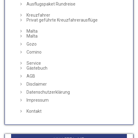
Ausflugspaket Rundreise
Kreuzfahrer
Privat geführte Kreuzfahrerausflüge
Malta
Malta
Gozo
Comino
Service
Gästebuch
AGB
Disclaimer
Datenschutzerklärung
Impressum
Kontakt