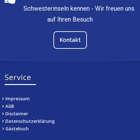
Schwesterinseln kennen - Wir freuen uns
auf Ihren Besuch
Kontakt
Service
Impressum
AGB
Disclaimer
Datenschutzerklärung
Gästebuch